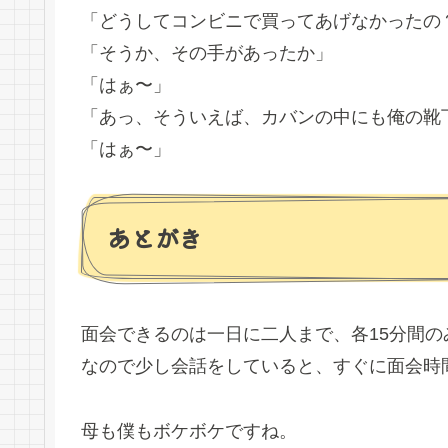
「どうしてコンビニで買ってあげなかったの
「そうか、その手があったか」
「はぁ〜」
「あっ、そういえば、カバンの中にも俺の靴
「はぁ〜」
あとがき
面会できるのは一日に二人まで、各15分間の
なので少し会話をしていると、すぐに面会時
母も僕もボケボケですね。