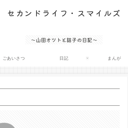
セカンドライフ・スマイルズ
〜山田オツトと詰子の日記〜
ごあいさつ
日記
まんが