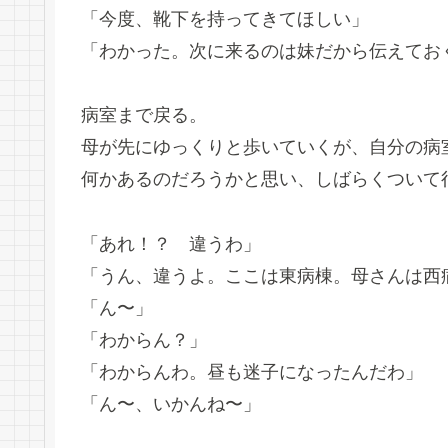
「今度、靴下を持ってきてほしい」
「わかった。次に来るのは妹だから伝えてお
病室まで戻る。
母が先にゆっくりと歩いていくが、自分の病
何かあるのだろうかと思い、しばらくついて
「あれ！？ 違うわ」
「うん、違うよ。ここは東病棟。母さんは西
「ん〜」
「わからん？」
「わからんわ。昼も迷子になったんだわ」
「ん〜、いかんね〜」