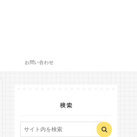
お問い合わせ
検索