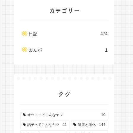
カテゴリー
日記
474
まんが
1
タグ
オツトってこんなヤツ
10
詰子ってこんなヤツ
11
健康と老化
144