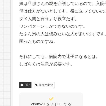
妹は旦那さんの親を介護しているので、入院
母は仕方がないとしても、役に立ってないの
ダメ人間と言うより役立たず。
ワンパターンしかできないのです。
たぶん男の人は僕みたいな人が多いはずです
困ったものですね。
それにしても、病院内で迷子になるとは。
しばらくは注意が必要です。
日記
健康と老化
otsuto205をフォローする