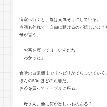
病室へ行くと、母は元気そうにしている。
点滴も外れて、自由に動けるのが嬉しいよう
母が言う。
「お茶を買ってほしいんだわ」
「わかった」
食堂の自販機までリハビリがてら歩いていく
ほんの50mほどの距離だ。
お茶を買ってテーブルに座る。
「母さん、他に何か欲しいものある？」