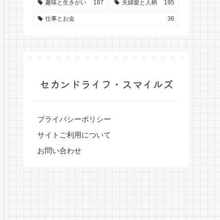
趣味と生きがい
187
夫婦愛と人柄
195
仕事とお金
36
セカンドライフ・スマイルズ
プライバシーポリシー
サイトご利用について
お問い合わせ