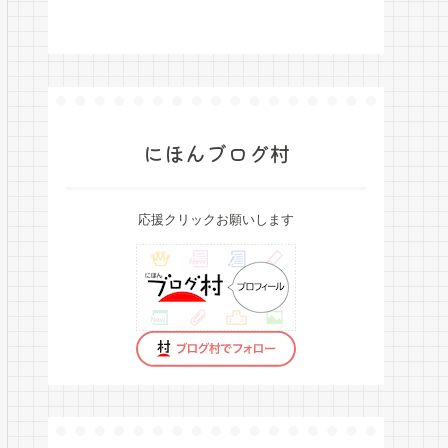
にほんブログ村
応援クリックお願いします