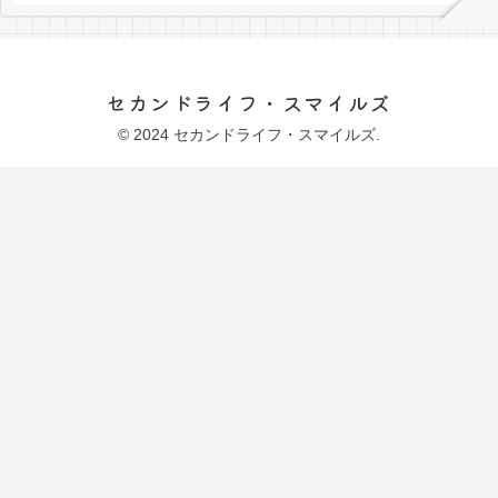
セカンドライフ・スマイルズ
© 2024 セカンドライフ・スマイルズ.