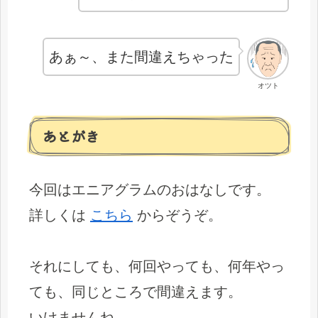
あぁ～、また間違えちゃった
オツト
あとがき
今回はエニアグラムのおはなしです。
詳しくは
こちら
からぞうぞ。
それにしても、何回やっても、何年やっ
ても、同じところで間違えます。
いけませんね。