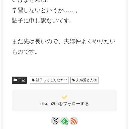
学習しないというか……。
詰子に申し訳ないです。
まだ先は長いので、夫婦仲よくやりたい
ものです。
日記
詰子ってこんなヤツ
夫婦愛と人柄
otsuto205をフォローする
0