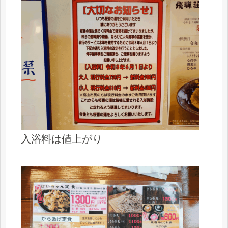
入浴料は値上がり