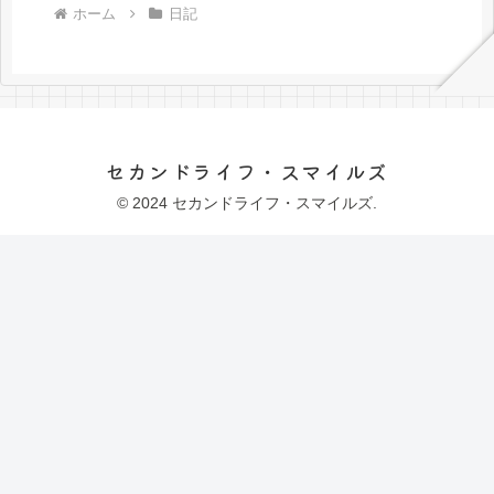
ホーム
日記
セカンドライフ・スマイルズ
© 2024 セカンドライフ・スマイルズ.