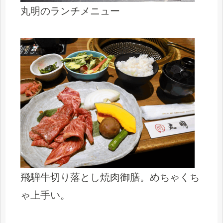
丸明のランチメニュー
飛騨牛切り落とし焼肉御膳。めちゃくち
ゃ上手い。