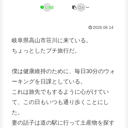
LINE
コピー
2026.06.14
岐阜県高山市荘川に来ている。
ちょっとしたプチ旅行だ。
僕は健康維持のために、毎日30分のウォ
ーキングを日課としている。
これは旅先でもするように心がけてい
て、この日もいつも通り歩くことにし
た。
妻の詰子は道の駅に行って土産物を探す