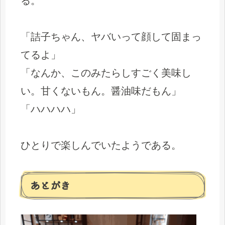
る。
「詰子ちゃん、ヤバいって顔して固まっ
てるよ」
「なんか、このみたらしすごく美味し
い。甘くないもん。醤油味だもん」
「ハハハハ」
ひとりで楽しんでいたようである。
あとがき