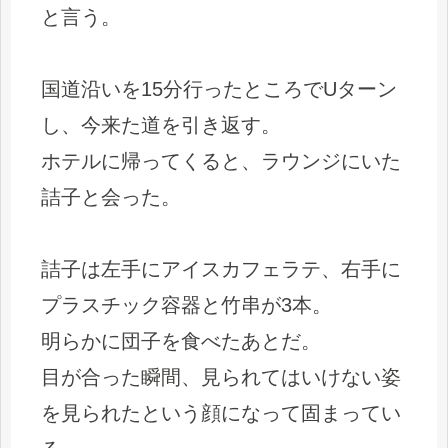
と言う。
国道沿いを15分行ったところでUターン
し、今来た道を引き返す。
ホテルに帰ってくると、ラウンジにいた
詰子と会った。
詰子は左手にアイスカフェラテ、右手に
プラスチック容器と竹串が3本。
明らかに団子を食べたあとだ。
目が合った瞬間、見られてはいけない姿
を見られたという顔になって固まってい