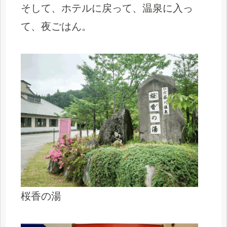
そして、ホテルに戻って、温泉に入っ
て、夜ごはん。
桜香の湯