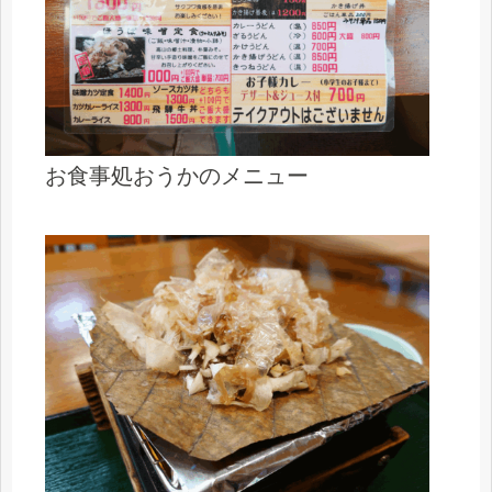
お食事処おうかのメニュー