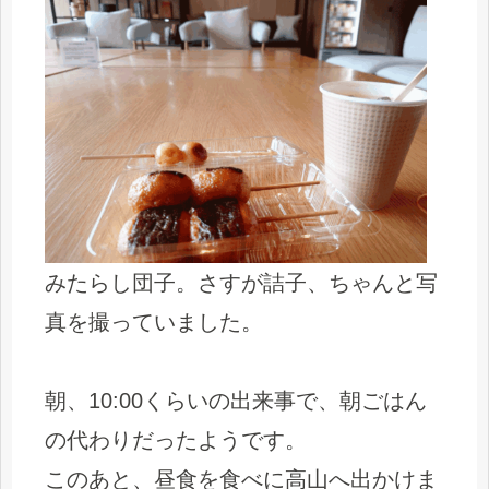
みたらし団子。さすが詰子、ちゃんと写
真を撮っていました。
朝、10:00くらいの出来事で、朝ごはん
の代わりだったようです。
このあと、昼食を食べに高山へ出かけま