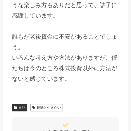
うな楽しみ方もありだと思って、詰子に
感謝しています。
誰もが老後資金に不安があることでしょ
う。
いろんな考え方や方法がありますが、僕
たちは今のところ株式投資以外に方法が
ないと感じています。
日記
趣味と生きがい