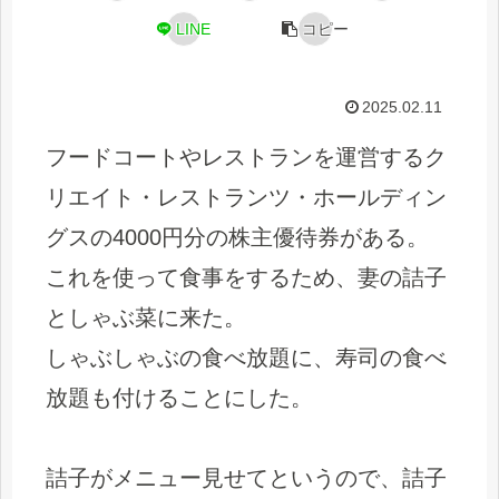
LINE
コピー
2025.02.11
フードコートやレストランを運営するク
リエイト・レストランツ・ホールディン
グスの4000円分の株主優待券がある。
これを使って食事をするため、妻の詰子
としゃぶ菜に来た。
しゃぶしゃぶの食べ放題に、寿司の食べ
放題も付けることにした。
詰子がメニュー見せてというので、詰子