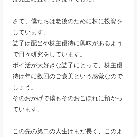
さて、僕たちは老後のために株に投資を
しています。
詰子は配当や株主優待に興味があるよう
で日々研究をしています。
ポイ活が大好きな詰子にとって、株主優
待は年に数回のご褒美という感覚なので
しょう。
そのおかげで僕もそのおこぼれに預かっ
ています。
この先の第二の人生はまだ長く、このよ