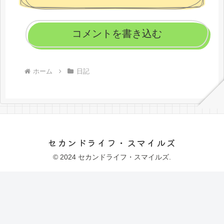
コメントを書き込む
ホーム
日記
セカンドライフ・スマイルズ
© 2024 セカンドライフ・スマイルズ.