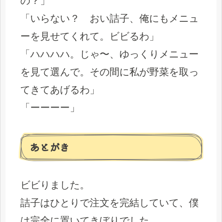
の？」
「いらない？ おい詰子、俺にもメニュ
ーを見せてくれて。ビビるわ」
「ハハハハ。じゃ〜、ゆっくりメニュー
を見て選んで。その間に私が野菜を取っ
てきてあげるわ」
「ーーーー」
あとがき
ビビりました。
詰子はひとりで注文を完結していて、僕
は完全に置いてきぼりでした。