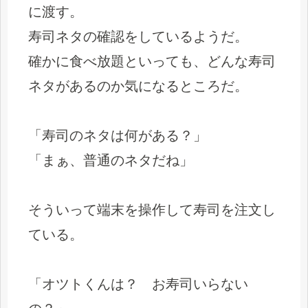
に渡す。
寿司ネタの確認をしているようだ。
確かに食べ放題といっても、どんな寿司
ネタがあるのか気になるところだ。
「寿司のネタは何がある？」
「まぁ、普通のネタだね」
そういって端末を操作して寿司を注文し
ている。
「オツトくんは？ お寿司いらない