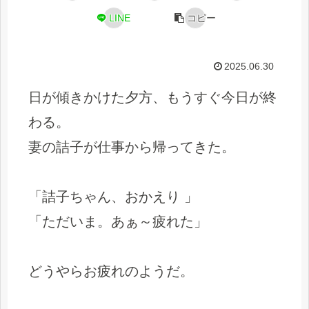
LINE
コピー
2025.06.30
日が傾きかけた夕方、もうすぐ今日が終
わる。
妻の詰子が仕事から帰ってきた。
「詰子ちゃん、おかえり 」
「ただいま。あぁ～疲れた」
どうやらお疲れのようだ。