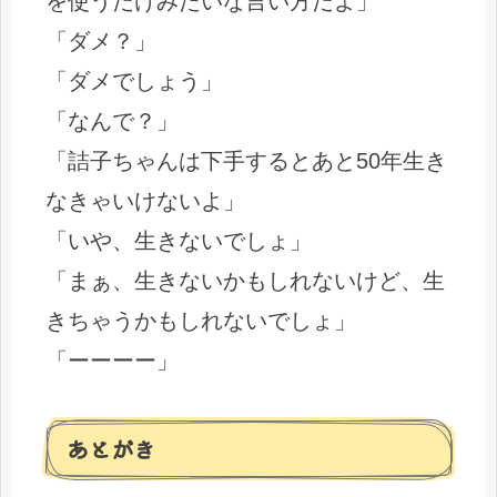
を使うだけみたいな言い方だよ」
「ダメ？」
「ダメでしょう」
「なんで？」
「詰子ちゃんは下手するとあと50年生き
なきゃいけないよ」
「いや、生きないでしょ」
「まぁ、生きないかもしれないけど、生
きちゃうかもしれないでしょ」
「ーーーー」
あとがき