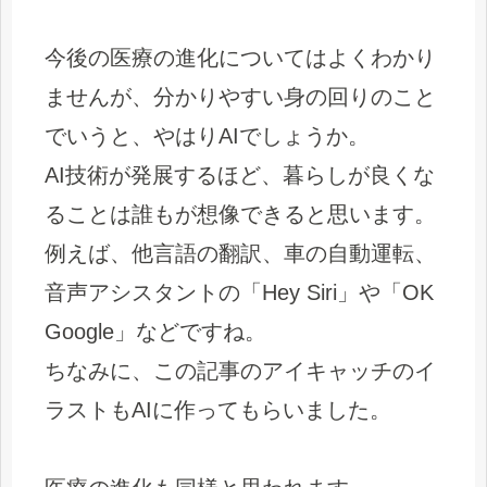
今後の医療の進化についてはよくわかり
ませんが、分かりやすい身の回りのこと
でいうと、やはりAIでしょうか。
AI技術が発展するほど、暮らしが良くな
ることは誰もが想像できると思います。
例えば、他言語の翻訳、車の自動運転、
音声アシスタントの「Hey Siri」や「OK
Google」などですね。
ちなみに、この記事のアイキャッチのイ
ラストもAIに作ってもらいました。