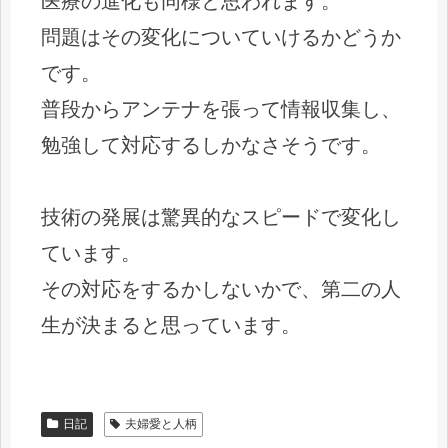
医療の進化も同様と思われます。
問題はその変化についていけるかどうか
です。
普段からアンテナを張って情報収集し、
勉強して対応するしかなさそうです。
技術の発展は驚異的なスピードで変化し
ています。
その対応をするかしないかで、第二の人
生が決まると思っています。
日記
夫婦愛と人柄