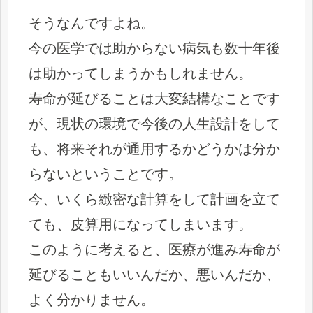
そうなんですよね。
今の医学では助からない病気も数十年後
は助かってしまうかもしれません。
寿命が延びることは大変結構なことです
が、現状の環境で今後の人生設計をして
も、将来それが通用するかどうかは分か
らないということです。
今、いくら緻密な計算をして計画を立て
ても、皮算用になってしまいます。
このように考えると、医療が進み寿命が
延びることもいいんだか、悪いんだか、
よく分かりません。