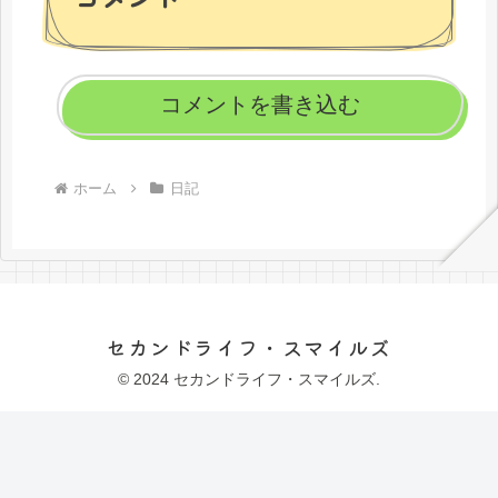
コメントを書き込む
ホーム
日記
セカンドライフ・スマイルズ
© 2024 セカンドライフ・スマイルズ.