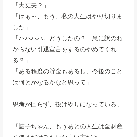
「大丈夫？」
「はぁ～、もう、私の人生はやり切りま
した」
「ハハハハ。どうしたの？ 急に訳のわ
からない引退宣言をするのやめてくれ
る？」
「ある程度の貯金もあるし、今後のこと
は何とかなるかなと思って」
思考が回らず、投げやりになっている。
「詰子ちゃん、もうあとの人生は全財産