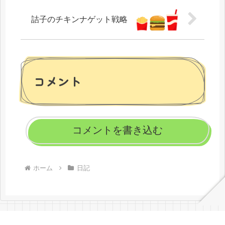
詰子のチキンナゲット戦略
コメント
コメントを書き込む
ホーム
日記