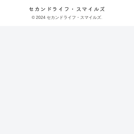
セカンドライフ・スマイルズ
© 2024 セカンドライフ・スマイルズ.