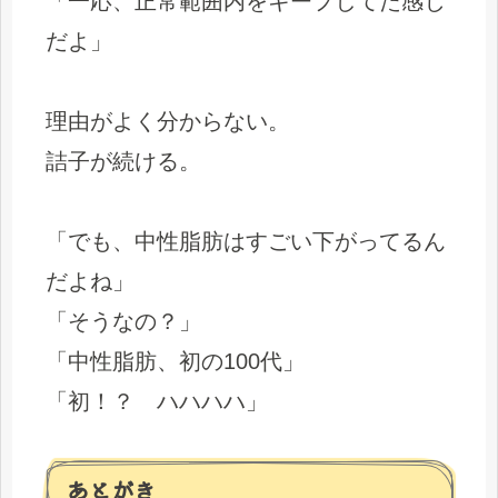
「一応、正常範囲内をキープしてた感じ
だよ」
理由がよく分からない。
詰子が続ける。
「でも、中性脂肪はすごい下がってるん
だよね」
「そうなの？」
「中性脂肪、初の100代」
「初！？ ハハハハ」
あとがき