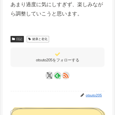
あまり過度に気にしすぎず、楽しみなが
ら調整していこうと思います。
日記
健康と老化
otsuto205をフォローする
0
otsuto205