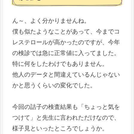
ん～、よく分かりませんね。
僕も似たようなことがあって、今までコ
レステロールが高かったのですが、今年
の検診では急に正常値に入ってました。
特に何をしたわけでもありません。
他人のデータと間違えているんじゃない
かと思うくらいの変化でした。
今回の詰子の検査結果も「ちょっと気を
つけて」と先生に言われただけなので、
様子見といったところでしょうか。