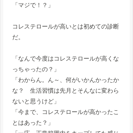
「マジで！？」
コレステロールが高いとは初めての診断
だ。
「なんで今度はコレステロールが高くな
っちゃったの？」
「わからん。ん～、何がいかんかったか
な？ 生活習慣は先月とそんなに変わら
ないと思うけど」
「今まで、コレステロールが高かったこ
とはあった？」