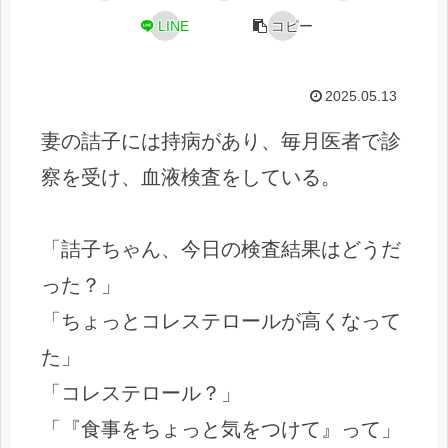
LINE
コピー
2025.05.13
妻の詰子には持病があり、毎月医者で診
察を受け、血液検査をしている。
「詰子ちゃん、今日の検査結果はどうだ
った？」
「ちょっとコレステロールが高くなって
た」
「コレステロール？」
「『食事をちょっと気をつけて』って」