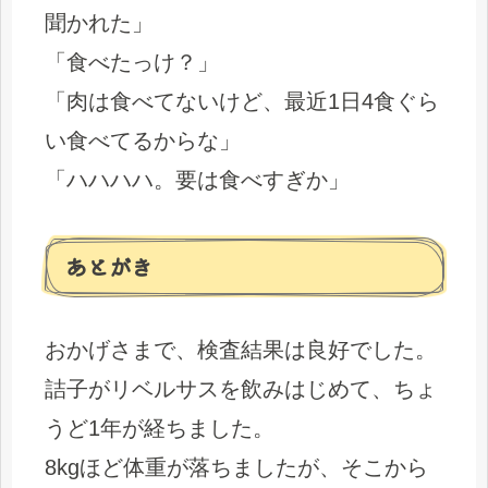
聞かれた」
「食べたっけ？」
「肉は食べてないけど、最近1日4食ぐら
い食べてるからな」
「ハハハハ。要は食べすぎか」
あとがき
おかげさまで、検査結果は良好でした。
詰子がリベルサスを飲みはじめて、ちょ
うど1年が経ちました。
8kgほど体重が落ちましたが、そこから