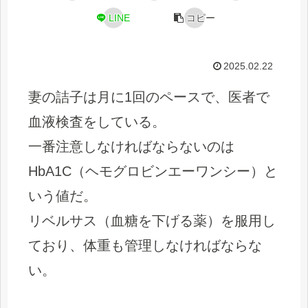
LINE
コピー
2025.02.22
妻の詰子は月に1回のペースで、医者で
血液検査をしている。
一番注意しなければならないのは
HbA1C（ヘモグロビンエーワンシー）と
いう値だ。
リベルサス（血糖を下げる薬）を服用し
ており、体重も管理しなければならな
い。