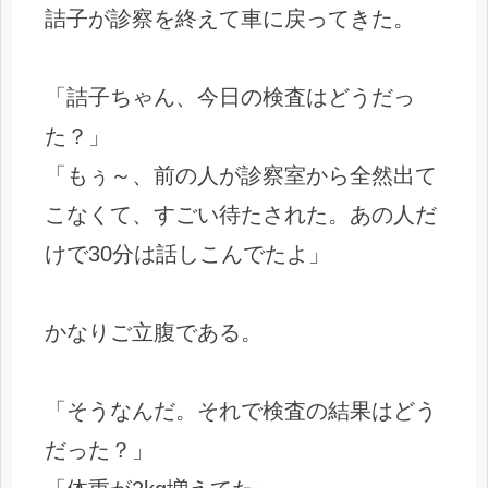
詰子が診察を終えて車に戻ってきた。
「詰子ちゃん、今日の検査はどうだっ
た？」
「もぅ～、前の人が診察室から全然出て
こなくて、すごい待たされた。あの人だ
けで30分は話しこんでたよ」
かなりご立腹である。
「そうなんだ。それで検査の結果はどう
だった？」