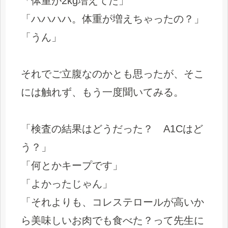
「体重が2kg増えてた」
「ハハハハ。体重が増えちゃったの？」
「うん」
それでご立腹なのかとも思ったが、そこ
には触れず、もう一度聞いてみる。
「検査の結果はどうだった？ A1Cはど
う？」
「何とかキープです」
「よかったじゃん」
「それよりも、コレステロールが高いか
ら美味しいお肉でも食べた？って先生に