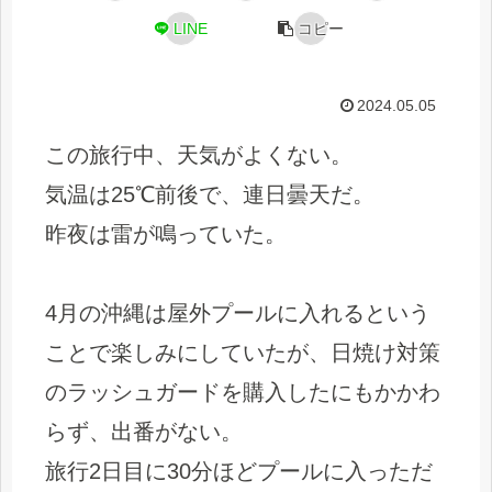
LINE
コピー
2024.05.05
この旅行中、天気がよくない。
気温は25℃前後で、連日曇天だ。
昨夜は雷が鳴っていた。
4月の沖縄は屋外プールに入れるという
ことで楽しみにしていたが、日焼け対策
のラッシュガードを購入したにもかかわ
らず、出番がない。
旅行2日目に30分ほどプールに入っただ