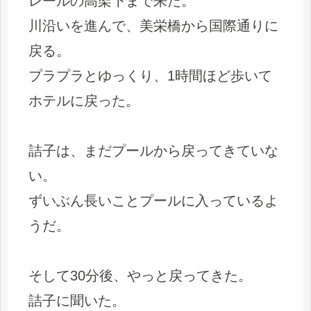
レールの高架下まで来た。
川沿いを進んで、美栄橋から国際通りに
戻る。
プラプラとゆっくり、1時間ほど歩いて
ホテルに戻った。
詰子は、まだプールから戻ってきていな
い。
ずいぶん長いことプールに入っているよ
うだ。
そして30分後、やっと戻ってきた。
詰子に聞いた。