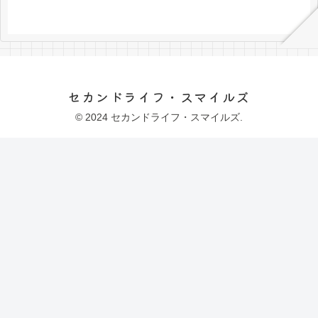
セカンドライフ・スマイルズ
© 2024 セカンドライフ・スマイルズ.