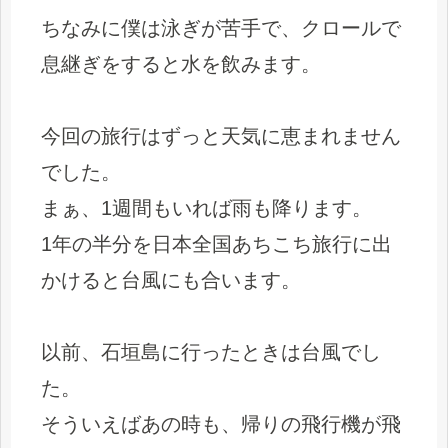
ちなみに僕は泳ぎが苦手で、クロールで
息継ぎをすると水を飲みます。
今回の旅行はずっと天気に恵まれません
でした。
まぁ、1週間もいれば雨も降ります。
1年の半分を日本全国あちこち旅行に出
かけると台風にも合います。
以前、石垣島に行ったときは台風でし
た。
そういえばあの時も、帰りの飛行機が飛