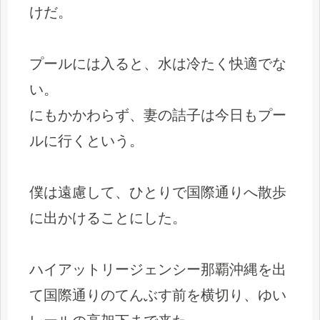
けだ。
プールには入ると、水は冷たく快適でな
い。
にもかかわらず、妻の詰子は今日もプー
ルに行くという。
僕は遠慮して、ひとりで国際通りへ散歩
に出かけることにした。
ハイアットリージェンシー那覇沖縄を出
て国際通りのてんぶす前を横切り、ゆい