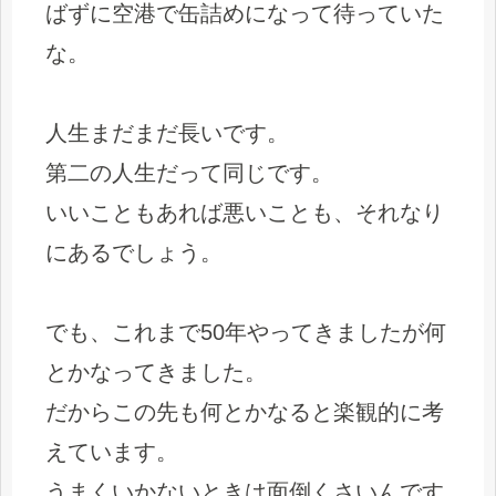
ばずに空港で缶詰めになって待っていた
な。
人生まだまだ長いです。
第二の人生だって同じです。
いいこともあれば悪いことも、それなり
にあるでしょう。
でも、これまで50年やってきましたが何
とかなってきました。
だからこの先も何とかなると楽観的に考
えています。
うまくいかないときは面倒くさいんです