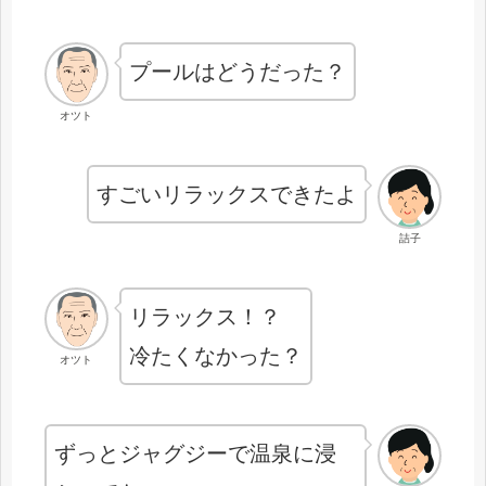
プールはどうだった？
オツト
すごいリラックスできたよ
詰子
リラックス！？
冷たくなかった？
オツト
ずっとジャグジーで温泉に浸