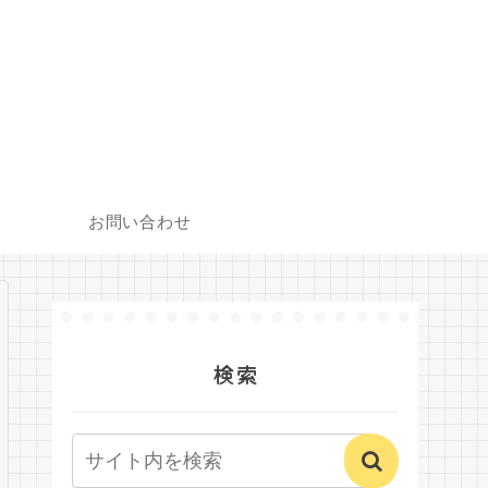
お問い合わせ
検索