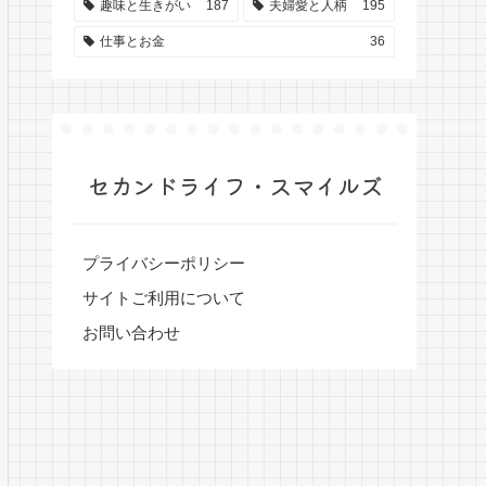
趣味と生きがい
187
夫婦愛と人柄
195
仕事とお金
36
セカンドライフ・スマイルズ
プライバシーポリシー
サイトご利用について
お問い合わせ