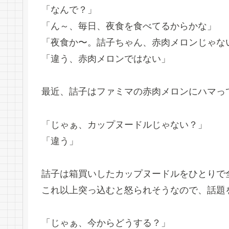
「なんで？」
「ん～、毎日、夜食を食べてるからかな」
「夜食か〜。詰子ちゃん、赤肉メロンじゃな
「違う、赤肉メロンではない」
最近、詰子はファミマの赤肉メロンにハマっ
「じゃぁ、カップヌードルじゃない？」
「違う」
詰子は箱買いしたカップヌードルをひとりで
これ以上突っ込むと怒られそうなので、話題
「じゃぁ、今からどうする？」