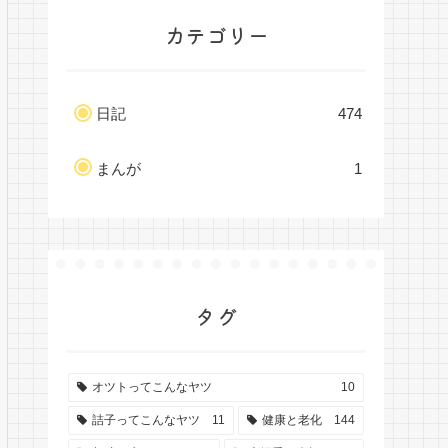
カテゴリー
日記
474
まんが
1
タグ
オツトってこんなヤツ
10
詰子ってこんなヤツ
11
健康と老化
144