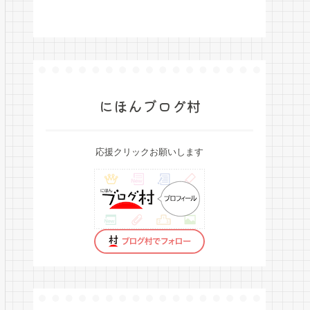
にほんブログ村
応援クリックお願いします