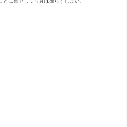
ことに集中して写真は撮らずじまい。