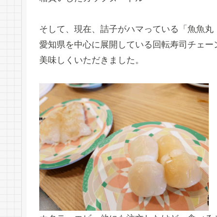
そして、現在、詰子がハマっている「魚魚丸
愛知県を中心に展開している回転寿司チェー
美味しくいただきました。