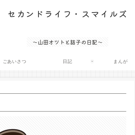
セカンドライフ・スマイルズ
〜山田オツトと詰子の日記〜
ごあいさつ
日記
まんが