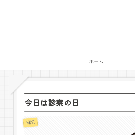
ホーム
今日は診察の日
日記