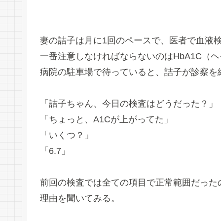
妻の詰子は月に1回のペースで、医者で血液
一番注意しなければならないのはHbA1C（
病院の駐車場で待っていると、詰子が診察を
「詰子ちゃん、今日の検査はどうだった？」
「ちょっと、A1Cが上がってた」
「いくつ？」
「6.7」
前回の検査では全ての項目で正常範囲だった
理由を聞いてみる。