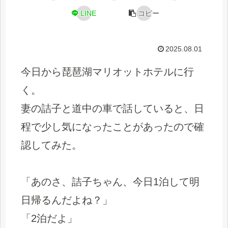
LINE
コピー
2025.08.01
今日から琵琶湖マリオットホテルに行
く。
妻の詰子と道中の車で話していると、日
程で少し気になったことがあったので確
認してみた。
「あのさ、詰子ちゃん、今日1泊して明
日帰るんだよね？」
「2泊だよ」