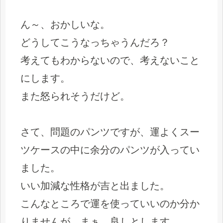
ん～、おかしいな。
どうしてこうなっちゃうんだろ？
考えてもわからないので、考えないこと
にします。
また怒られそうだけど。
さて、問題のパンツですが、運よくスー
ツケースの中に余分のパンツが入ってい
ました。
いい加減な性格が吉と出ました。
こんなところで運を使っていいのか分か
りませんが、まぁ、良しとします。