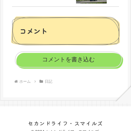
コメント
コメントを書き込む
ホーム
日記
セカンドライフ・スマイルズ