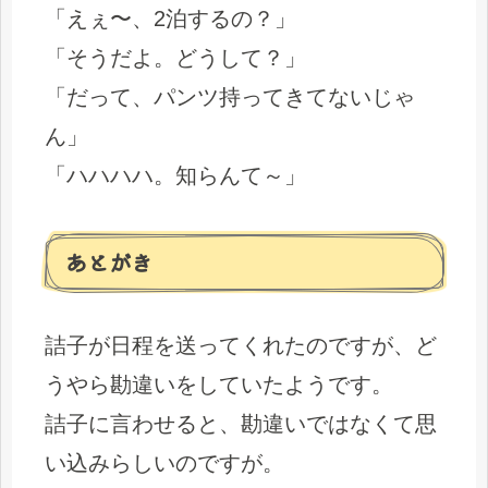
「えぇ〜、2泊するの？」
「そうだよ。どうして？」
「だって、パンツ持ってきてないじゃ
ん」
「ハハハハ。知らんて～」
あとがき
詰子が日程を送ってくれたのですが、ど
うやら勘違いをしていたようです。
詰子に言わせると、勘違いではなくて思
い込みらしいのですが。