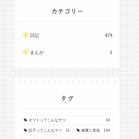
カテゴリー
日記
474
まんが
1
タグ
オツトってこんなヤツ
10
詰子ってこんなヤツ
11
健康と老化
144