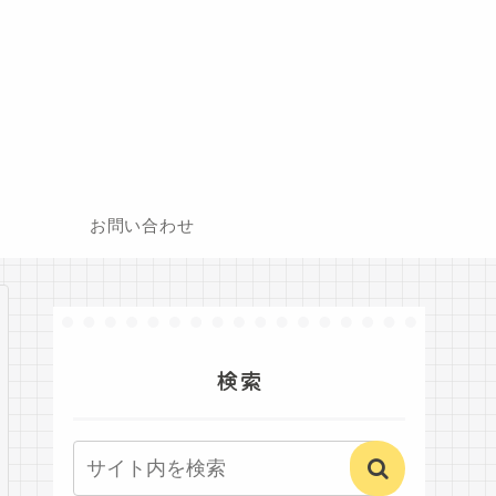
お問い合わせ
検索