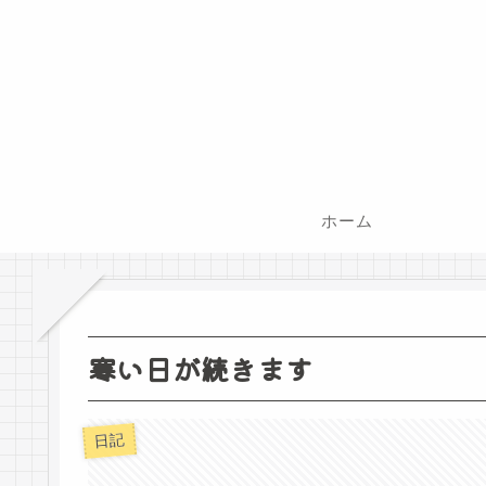
ホーム
寒い日が続きます
日記