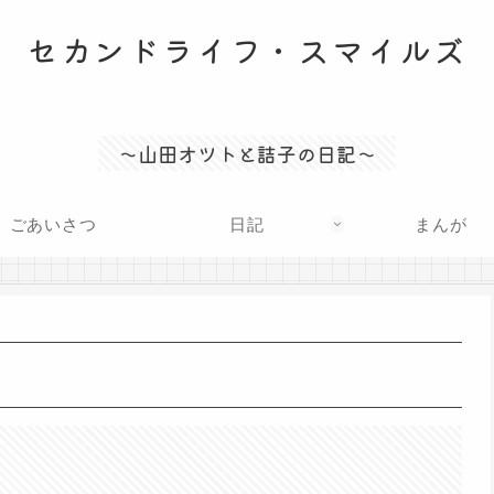
セカンドライフ・スマイルズ
〜山田オツトと詰子の日記〜
ごあいさつ
日記
まんが