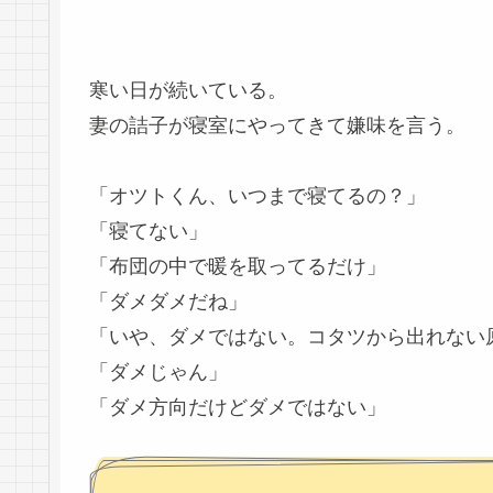
寒い日が続いている。
妻の詰子が寝室にやってきて嫌味を言う。
「オツトくん、いつまで寝てるの？」
「寝てない」
「布団の中で暖を取ってるだけ」
「ダメダメだね」
「いや、ダメではない。コタツから出れない
「ダメじゃん」
「ダメ方向だけどダメではない」