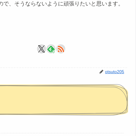
ので、そうならないように頑張りたいと思います。
0
otsuto205