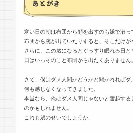
あとがき
寒い日の朝は布団から顔を出すのも嫌で潜っ
布団から腕が出ていたりすると、そこだけが
さらに、この歳になるとぐっすり眠れる日と
日はいっそのこと布団から出たくありません
さて、僕はダメ人間かどうかと聞かれればダ
何も感じなくなってきました。
本当なら、俺はダメ人間じゃないと奮起する
のかもしれません。
これも歳のせいでしょうか。