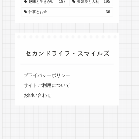
趣味と生きがい
187
夫婦愛と人柄
195
仕事とお金
36
セカンドライフ・スマイルズ
プライバシーポリシー
サイトご利用について
お問い合わせ