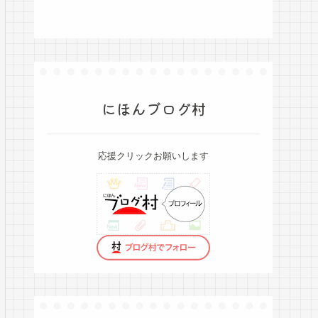
にほんブログ村
応援クリックお願いします