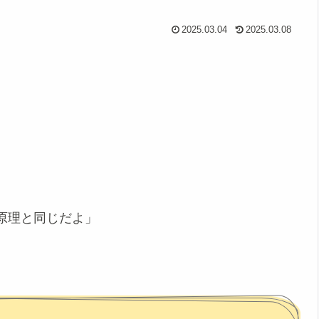
2025.03.04
2025.03.08
原理と同じだよ」