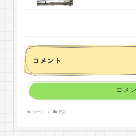
コメント
コメ
ホーム
日記